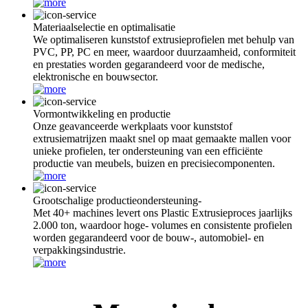
Materiaalselectie en optimalisatie
We optimaliseren kunststof extrusieprofielen met behulp van
PVC, PP, PC en meer, waardoor duurzaamheid, conformiteit
en prestaties worden gegarandeerd voor de medische,
elektronische en bouwsector.
Vormontwikkeling en productie
Onze geavanceerde werkplaats voor kunststof
extrusiematrijzen maakt snel op maat gemaakte mallen voor
unieke profielen, ter ondersteuning van een efficiënte
productie van meubels, buizen en precisiecomponenten.
Grootschalige productieondersteuning-
Met 40+ machines levert ons Plastic Extrusieproces jaarlijks
2.000 ton, waardoor hoge- volumes en consistente profielen
worden gegarandeerd voor de bouw-, automobiel- en
verpakkingsindustrie.