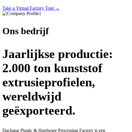
Take a Virtual Factory Tour →
Ons bedrijf
Jaarlijkse productie:
2.000 ton kunststof
extrusieprofielen,
wereldwijd
geëxporteerd.
Dachang Plastic & Hardware Processing Factory is een