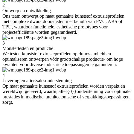
2
Ontwerp en ontwikkeling
Ons team ontwerpt op maat gemaakte kunststof extrusieprofielen
met complexe dwars-doorsneden met behulp van PVC, ABS of
TPU, waardoor functionele, esthetische prototypes voor
projectefficiëntie worden gegarandeerd.
3
Monstertesten en productie
We testen kunststof extrusieprofielen op duurzaamheid en
optimaliseren ontwerpen vóór grootschalige productie- om hoge
kwaliteit voor diverse industriële toepassingen te garanderen.
4
Levering en after-salesondersteuning
Op maat gemaakte kunststof extrusieprofielen worden verpakt en
wereldwijd geleverd, waarbij after{0}}ondersteuning voor optimale
prestaties in medische, architectonische of verpakkingstoepassingen
zorgt.