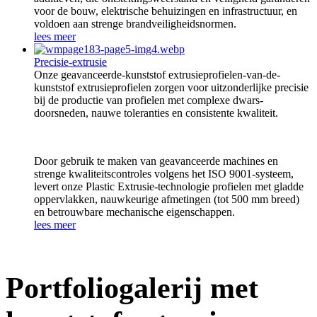
voor de bouw, elektrische behuizingen en infrastructuur, en
voldoen aan strenge brandveiligheidsnormen.
lees meer
Precisie-extrusie
Onze geavanceerde-kunststof extrusieprofielen-van-de-
kunststof extrusieprofielen zorgen voor uitzonderlijke precisie
bij de productie van profielen met complexe dwars-
doorsneden, nauwe toleranties en consistente kwaliteit.
Door gebruik te maken van geavanceerde machines en
strenge kwaliteitscontroles volgens het ISO 9001-systeem,
levert onze Plastic Extrusie-technologie profielen met gladde
oppervlakken, nauwkeurige afmetingen (tot 500 mm breed)
en betrouwbare mechanische eigenschappen.
lees meer
Portfoliogalerij met