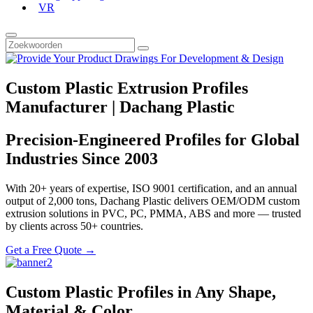
VR
Custom Plastic Extrusion Profiles
Manufacturer | Dachang Plastic
Precision-Engineered Profiles for Global
Industries Since 2003
With 20+ years of expertise, ISO 9001 certification, and an annual
output of 2,000 tons, Dachang Plastic delivers OEM/ODM custom
extrusion solutions in PVC, PC, PMMA, ABS and more — trusted
by clients across 50+ countries.
Get a Free Quote →
Custom Plastic Profiles in Any Shape,
Material & Color