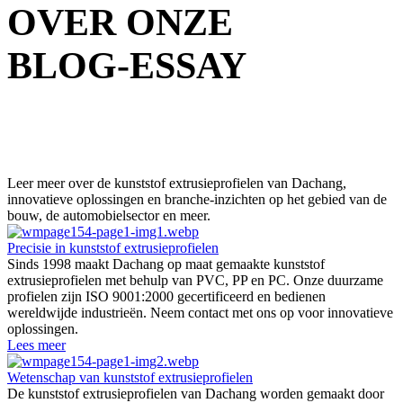
OVER ONZE
BLOG-ESSAY
Leer meer over de kunststof extrusieprofielen van Dachang,
innovatieve oplossingen en branche-inzichten op het gebied van de
bouw, de automobielsector en meer.
Precisie in kunststof extrusieprofielen
Sinds 1998 maakt Dachang op maat gemaakte kunststof
extrusieprofielen met behulp van PVC, PP en PC. Onze duurzame
profielen zijn ISO 9001:2000 gecertificeerd en bedienen
wereldwijde industrieën. Neem contact met ons op voor innovatieve
oplossingen.
Lees meer
Wetenschap van kunststof extrusieprofielen
De kunststof extrusieprofielen van Dachang worden gemaakt door