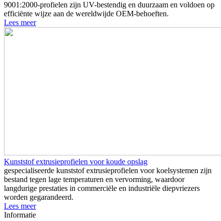
9001:2000-profielen zijn UV-bestendig en duurzaam en voldoen op
efficiënte wijze aan de wereldwijde OEM-behoeften.
Lees meer
Kunststof extrusieprofielen voor koude opslag
gespecialiseerde kunststof extrusieprofielen voor koelsystemen zijn
bestand tegen lage temperaturen en vervorming, waardoor
langdurige prestaties in commerciële en industriële diepvriezers
worden gegarandeerd.
Lees meer
Informatie