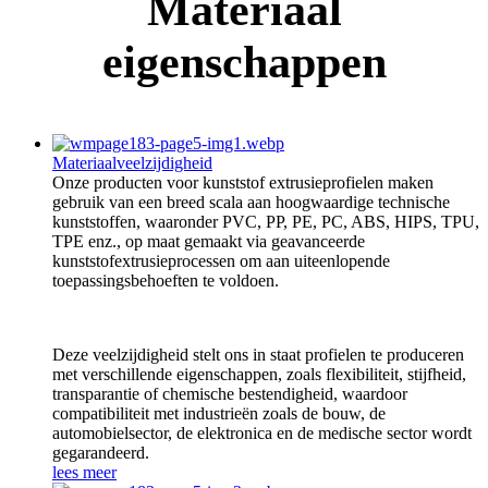
Materiaal
eigenschappen
Materiaalveelzijdigheid
Onze producten voor kunststof extrusieprofielen maken
gebruik van een breed scala aan hoogwaardige technische
kunststoffen, waaronder PVC, PP, PE, PC, ABS, HIPS, TPU,
TPE enz., op maat gemaakt via geavanceerde
kunststofextrusieprocessen om aan uiteenlopende
toepassingsbehoeften te voldoen.
Deze veelzijdigheid stelt ons in staat profielen te produceren
met verschillende eigenschappen, zoals flexibiliteit, stijfheid,
transparantie of chemische bestendigheid, waardoor
compatibiliteit met industrieën zoals de bouw, de
automobielsector, de elektronica en de medische sector wordt
gegarandeerd.
lees meer