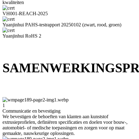
kwaliteiten
VH001-REACH-2025
Yuanjinhui PAHS-testrapport 20250102 (zwart, rood, groen)
Yuanjinhui RoHS 2
SAMENWERKINGSPR
1
Communicatie en bevestiging
We bevestigen de behoeften van klanten aan kunststof
extrusieprofielen, definiëren specificaties en doelen voor bouw-,
automobiel- of medische toepassingen en zorgen voor op maat
gemaakte, nauwkeurige oplossingen.