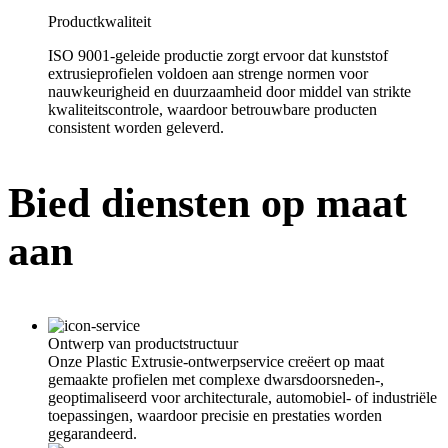
Productkwaliteit
ISO 9001-geleide productie zorgt ervoor dat kunststof
extrusieprofielen voldoen aan strenge normen voor
nauwkeurigheid en duurzaamheid door middel van strikte
kwaliteitscontrole, waardoor betrouwbare producten
consistent worden geleverd.
Bied diensten op maat
aan
Ontwerp van productstructuur
Onze Plastic Extrusie-ontwerpservice creëert op maat
gemaakte profielen met complexe dwarsdoorsneden-,
geoptimaliseerd voor architecturale, automobiel- of industriële
toepassingen, waardoor precisie en prestaties worden
gegarandeerd.