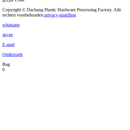
Copyright © Dachang Plastic Hardware Processing Factory. Alle
rechten voorbehouden.
privacy-instelling
whatsapp
skype
E-mail
Onderzoek
Bag
0