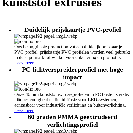
kunststof extrusies
Duidelijk prijskaartje PVC-profiel
Ons belangrijkste product omvat een duidelijk prijskaartje
PVC-profiel, prijskaartje PVC-profielen worden veel gebruikt
in de supermarkt of winkel voor etikettering en promotie.
Lees meer
PC-lichtverspreiderprofiel met hoge
impact
Onze 46 mm kunststof extrusieprofielen in PC bieden sterkte,
hittebestendigheid en lichtdiffusie voor LED-systemen,
aanpasbaar voor industriële verlichting en buitenverlichting.
Lees meer
60 graden PMMA geëxtrudeerd
verlichtingsprofiel