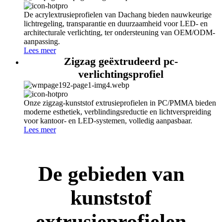
De acrylextrusieprofielen van Dachang bieden nauwkeurige
lichtregeling, transparantie en duurzaamheid voor LED- en
architecturale verlichting, ter ondersteuning van OEM/ODM-
aanpassing.
Lees meer
Zigzag geëxtrudeerd pc-
verlichtingsprofiel
Onze zigzag-kunststof extrusieprofielen in PC/PMMA bieden
moderne esthetiek, verblindingsreductie en lichtverspreiding
voor kantoor- en LED-systemen, volledig aanpasbaar.
Lees meer
De gebieden van
kunststof
extrusieprofielen