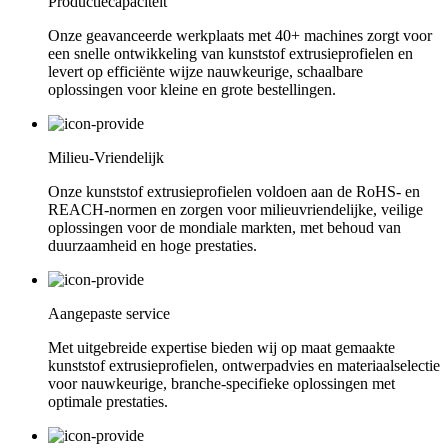
Productiecapaciteit
Onze geavanceerde werkplaats met 40+ machines zorgt voor
een snelle ontwikkeling van kunststof extrusieprofielen en
levert op efficiënte wijze nauwkeurige, schaalbare
oplossingen voor kleine en grote bestellingen.
Milieu-Vriendelijk
Onze kunststof extrusieprofielen voldoen aan de RoHS- en
REACH-normen en zorgen voor milieuvriendelijke, veilige
oplossingen voor de mondiale markten, met behoud van
duurzaamheid en hoge prestaties.
Aangepaste service
Met uitgebreide expertise bieden wij op maat gemaakte
kunststof extrusieprofielen, ontwerpadvies en materiaalselectie
voor nauwkeurige, branche-specifieke oplossingen met
optimale prestaties.